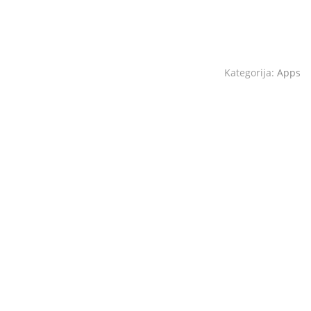
Kategorija:
Apps