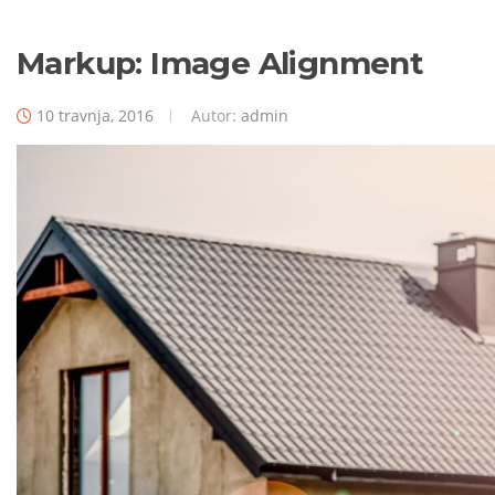
Markup: Image Alignment
10 travnja, 2016
Autor:
admin